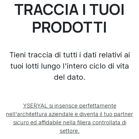
TRACCIA I TUOI
PRODOTTI
Tieni traccia di tutti i dati relativi ai
tuoi lotti lungo l'intero ciclo di vita
del dato.
YSERYAL si inserisce perfettamente
nell'architettura aziendale e diventa il tuo partner
sicuro ed affidabile nella filiera controllata di
settore.