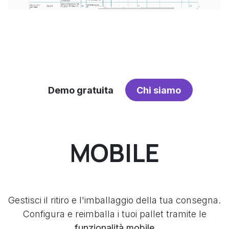
Demo gratuita
Chi siamo
MOBILE
Gestisci il ritiro e l'imballaggio della tua consegna.
Configura e reimballa i tuoi pallet tramite le
funzionalità mobile