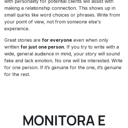
with personality for potential clients will assist with
making a relationship connection. This shows up in
small quirks like word choices or phrases. Write from
your point of view, not from someone else's
experience.
Great stories are
for everyone
even when only
written
for just one person
. If you try to write with a
wide, general audience in mind, your story will sound
fake and lack emotion. No one will be interested. Write
for one person. If it’s genuine for the one, it’s genuine
for the rest.
MONITORA E