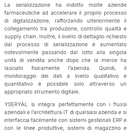
La serializzazione ha indotto molte aziende
farmaceutiche ad accelerare il proprio processo
di digitalizzazione, rafforzando ulteriormente il
collegamento tra produzione, controllo qualità e
supply chain. Inoltre, il livello di dettaglio richiesto
dal processo di serializzazione è aumentato
notevolmente passando dal lotto alla singola
unità di vendita anche dopo che la merce ha
lasciato fisicamente l’azienda. Quindi, il
monitoraggio dei dati a livello qualitativo e
quantitativo è possibile solo attraverso un
appropriato strumento digitale.
YSERYAL si integra perfettamente con i flussi
aziendali e l’architettura IT di qualsiasi azienda e si
interfaccia facilmente con sistemi gestionali ERP e
con le linee produttive, sistemi di magazzino e