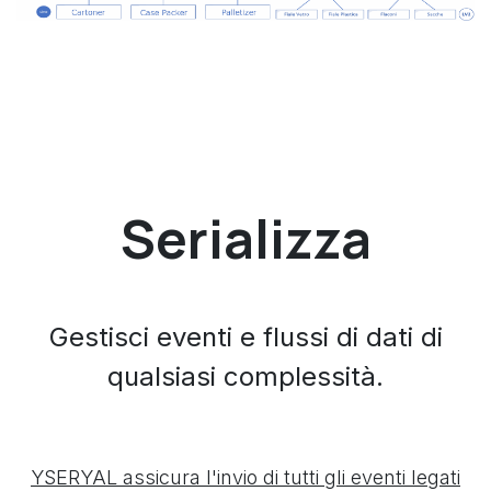
Serializza
Gestisci eventi e flussi di dati di
qualsiasi complessità.
YSERYAL assicura l'invio di tutti gli eventi legati