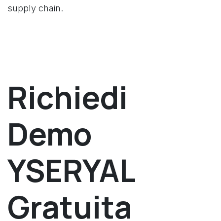
supply chain.
Richiedi
Demo
YSERYAL
Gratuita