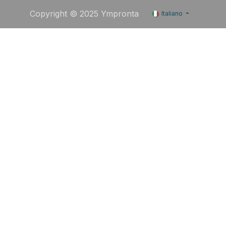
Copyright © 2025 Ympronta
Italiano