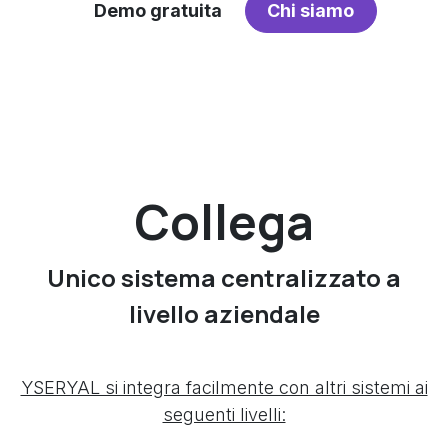
Demo gratuita
Chi siamo
Collega
Unico sistema centralizzato a
livello aziendale
YSERYAL si integra facilmente con altri sistemi ai
seguenti livelli: