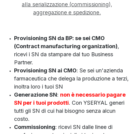
alla serializzazione (commissioning),
aggregazione e spedizione.
Provisioning SN da BP: se sei CMO
(Contract manufacturing organization)
,
ricevi i SN da stampare dal tuo Business
Partner.
Provisioning SN ai CMO
: Se sei un'azienda
farmaceutica che delega la produzione a terzi,
inoltra loro i tuoi SN
Generazione SN
:
non è necessario pagare
SN per i tuoi prodotti
. Con YSERYAL generi
tutti gli SN di cui hai bisogno senza alcun
costo.
Commissioning
: ricevi SN dalle linee di