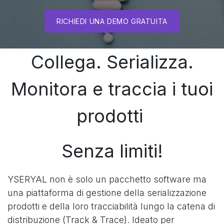
RICHIEDI UNA DEMO GRATUITA
Collega. Serializza.
Monitora e traccia i tuoi
prodotti
Senza limiti!
YSERYAL non è solo un pacchetto software ma
una piattaforma di gestione della serializzazione
prodotti e della loro tracciabilità lungo la catena di
distribuzione (Track & Trace). Ideato per