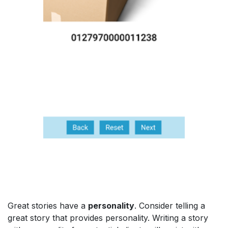
Great stories have a
personality
. Consider telling a
great story that provides personality. Writing a story