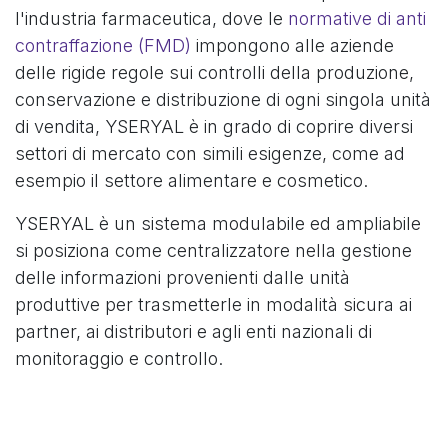
l'industria farmaceutica, dove le
normative di anti
contraffazione (FMD)
​
impongono alle aziende
delle rigide regole sui controlli della produzione,
conservazione e distribuzione di ogni singola unità
di vendita, YSERYAL è in grado di coprire diversi
settori di mercato con simili esigenze, come ad
esempio il settore alimentare e cosmetico.
YSERYAL è un sistema modulabile ed ampliabile
si posiziona come centralizzatore nella gestione
delle informazioni provenienti dalle unità
produttive per trasmetterle in modalità sicura ai
partner, ai distributori e agli enti nazionali di
monitoraggio e controllo.