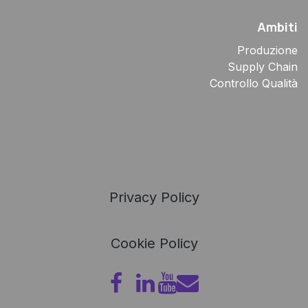
Ambiti
Produzione
Supply Chain
Controllo Qualità
Privacy Policy
Cookie Policy