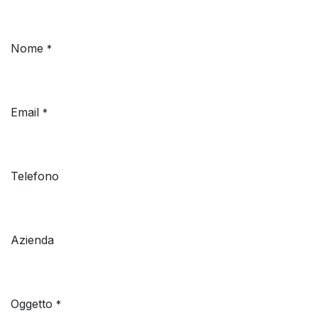
Nome
*
Email
*
Telefono
Azienda
Oggetto
*