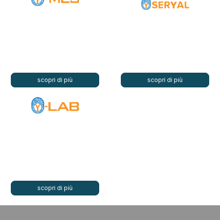
scopri di più
scopri di più
scopri di più