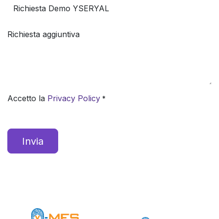
Richiesta aggiuntiva
Accetto la
Privacy Policy
*
Invia