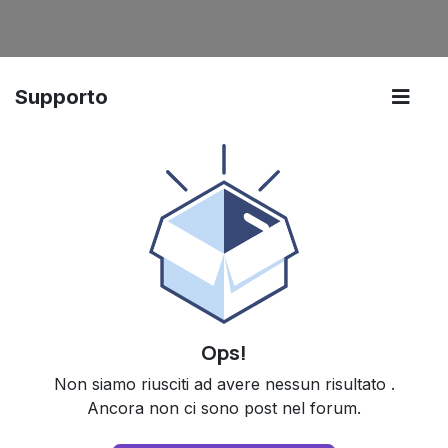
Supporto
Ops!
Non siamo riusciti ad avere nessun risultato
.
Ancora non ci sono post nel forum.