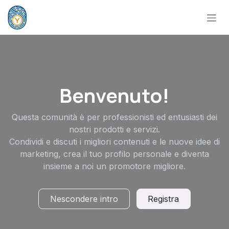
Passa al contenuto
Benvenuto!
Questa comunità è per professionisti ed entusiasti dei
nostri prodotti e servizi.
Condividi e discuti i migliori contenuti e le nuove idee di
marketing, crea il tuo profilo personale e diventa
insieme a noi un promotore migliore.
Nescondere intro
Registra