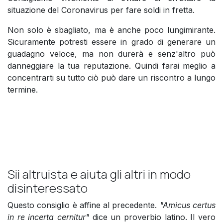
situazione del Coronavirus per fare soldi in fretta.
Non solo è sbagliato, ma è anche poco lungimirante.
Sicuramente potresti essere in grado di generare un
guadagno veloce, ma non durerà e senz'altro può
danneggiare la tua reputazione. Quindi farai meglio a
concentrarti su tutto ciò può dare un riscontro a lungo
termine.
Sii altruista e aiuta gli altri in modo
disinteressato
Questo consiglio è affine al precedente.
"Amicus certus
in re incerta cernitur"
dice un proverbio latino. Il vero