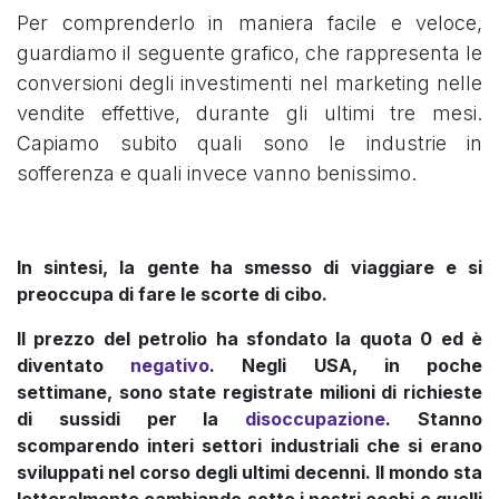
Per comprenderlo in maniera facile e veloce,
guardiamo il seguente grafico, che rappresenta le
conversioni degli investimenti nel marketing nelle
vendite effettive, durante gli ultimi tre mesi.
Capiamo subito quali sono le industrie in
sofferenza e quali invece vanno benissimo.
In sintesi, la gente ha smesso di viaggiare e si
preoccupa di fare le scorte di cibo.
Il prezzo del petrolio ha sfondato la quota 0 ed è
diventato
negativo
. Negli USA,
in poche
settimane,
sono state registrate milioni di richieste
di sussidi per la
disoccupazione
. Stanno
scomparendo interi settori industriali che si erano
sviluppati nel corso degli ultimi decenni. Il mondo sta