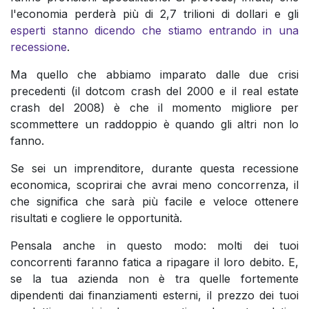
l'economia perderà più di 2,7 trilioni di dollari e gli
esperti stanno dicendo che stiamo entrando in una
recessione
.
Ma quello che abbiamo imparato dalle due crisi
precedenti (il dotcom crash del 2000 e il real estate
crash del 2008) è che il momento migliore per
scommettere un raddoppio è quando gli altri non lo
fanno.
Se sei un imprenditore, durante questa recessione
economica, scoprirai che avrai meno concorrenza, il
che significa che sarà più facile e veloce ottenere
risultati e cogliere le opportunità.
Pensala anche in questo modo: molti dei tuoi
concorrenti faranno fatica a ripagare il loro debito. E,
se la tua azienda non è tra quelle fortemente
dipendenti dai finanziamenti esterni, il prezzo dei tuoi