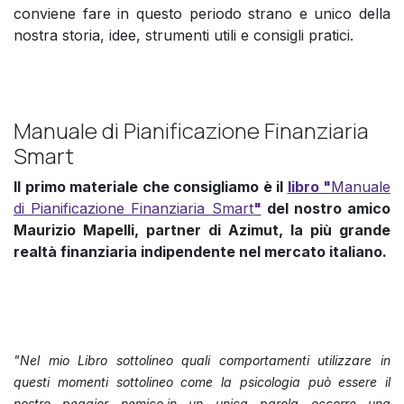
conviene fare in questo periodo strano e unico della
nostra storia, idee, strumenti utili e consigli pratici.
Manuale di Pianificazione Finanziaria
Smart
Il primo materiale che consigliamo è il
libro "
Manuale
di Pianificazione Finanziaria Smart
"
del nostro amico
Maurizio Mapelli, partner di Azimut, la più grande
realtà finanziaria indipendente nel mercato italiano.
"Nel mio Libro sottolineo quali comportamenti utilizzare in
questi momenti sottolineo come la psicologia può essere il
nostro peggior nemico,in un unica parola occorre una