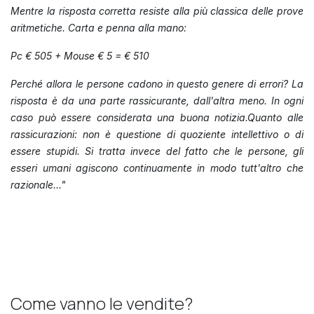
Mentre la risposta corretta resiste alla più classica delle prove
aritmetiche. Carta e penna alla mano:
Pc € 505 + Mouse € 5 = € 510
Perché allora le persone cadono in questo genere di errori? La
risposta è da una parte rassicurante, dall'altra meno. In ogni
caso può essere considerata una buona notizia.Quanto alle
rassicurazioni: non è questione di quoziente intellettivo o di
essere stupidi. Si tratta invece del fatto che le persone, gli
esseri umani agiscono continuamente in modo tutt'altro che
razionale..."
Come vanno le vendite?