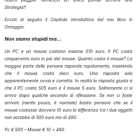
Strategia!!
Eccoti di seguito il Capitolo introduttivo del mio libro in
Omaggio:
Non siamo stupidi ma…
Un PC e un mouse costano insieme 510 euro. Il PC costa
cinquecento euro in più del mouse. Quanto costa il mouse? La
maggior parte delle persone risponde rapidamente, insistendo
che il mouse costa dieci euro. Una risposta solo
apparentemente ovvia e corretta. In realtà la risposta giusta è
che il PC costa 505 euro e il mouse 5 euro. Solitamente ci si
arriva dopo qualche secondo di riflessione. Se non ci foste
arrivati (niente paura, è normale) basta pensare che se il
mouse costasse davvero 10 euro la differenza tra i due oggetti
non sarebbe di 500 euro ma di 490.
Pc € 500 – Mouse € 10 = 490