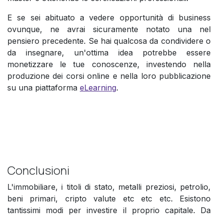
E se sei abituato a vedere opportunità di business
ovunque, ne avrai sicuramente notato una nel
pensiero precedente. Se hai qualcosa da condividere o
da insegnare, un'ottima idea potrebbe essere
monetizzare le tue conoscenze, investendo nella
produzione dei corsi online e nella loro pubblicazione
su una piattaforma
eLearning
.
Conclusioni
L'immobiliare, i titoli di stato, metalli preziosi, petrolio,
beni primari, cripto valute etc etc etc. Esistono
tantissimi modi per investire il proprio capitale. Da