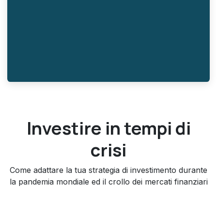
Investire in tempi di
crisi
Come adattare la tua strategia di investimento durante
la pandemia mondiale ed il crollo dei mercati finanziari