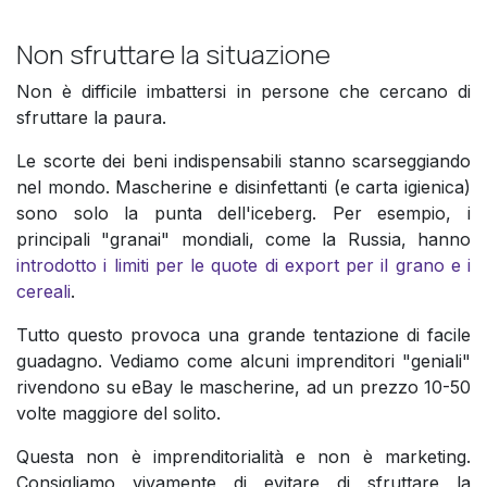
Non sfruttare la situazione
Non è difficile imbattersi in persone che cercano di
sfruttare la paura.
Le scorte dei beni indispensabili stanno scarseggiando
nel mondo. Mascherine e disinfettanti (e carta igienica)
sono solo la punta dell'iceberg. Per esempio, i
principali "granai" mondiali, come la Russia, hanno
introdotto i limiti per le quote di export per il grano e i
cereali
.
Tutto questo provoca una grande tentazione di facile
guadagno. Vediamo come alcuni imprenditori "geniali"
rivendono su eBay le mascherine, ad un prezzo 10-50
volte maggiore del solito.
Questa non è imprenditorialità e non è marketing.
Consigliamo vivamente di evitare di sfruttare la