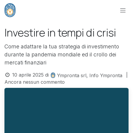
Passa al contenuto
Investire in tempi di crisi
Come adattare la tua strategia di investimento
durante la pandemia mondiale ed il crollo dei
mercati finanziari
10 aprile 2025
di
|
Ympronta srl, Info Ympronta
Ancora nessun commento