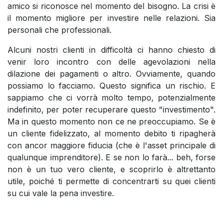
amico si riconosce nel momento del bisogno. La crisi è
il momento migliore per investire nelle relazioni. Sia
personali che professionali.
Alcuni nostri clienti in difficoltà ci hanno chiesto di
venir loro incontro con delle agevolazioni nella
dilazione dei pagamenti o altro. Ovviamente, quando
possiamo lo facciamo. Questo significa un rischio. E
sappiamo che ci vorrà molto tempo, potenzialmente
indefinito, per poter recuperare questo "investimento".
Ma in questo momento non ce ne preoccupiamo. Se è
un cliente fidelizzato, al momento debito ti ripagherà
con ancor maggiore fiducia (che è l'asset principale di
qualunque imprenditore). E se non lo farà... beh, forse
non è un tuo vero cliente, e scoprirlo è altrettanto
utile, poiché ti permette di concentrarti su quei clienti
su cui vale la pena investire.