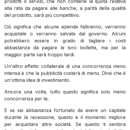
prodotti o servizi, che non contiene la quota relativa
alla rata da pagare alle banche, a parità della qualità
del prodotto, sarà più competitivo.
Ciò significa che alcune aziende falliranno, verranno
acquistate o verranno salvate dal governo. Alcuni
potrebbero essere in grado di tagliare i costi
abbastanza da pagare le loro bollette, ma per la
maggior parte sarà troppo tardi.
Un'altro effetto collaterale di una concorrenza meno
intensa è che la pubblicità costerà di meno. Direi che è
un'ottima idea di investimento.
Ancora una volta, tutto questo significa solo meno
concorrenza per te.
E se sei abbastanza fortunato da avere un capitale
durante la recessione, questo è il momento migliore
per acquistare altre società. Se questo ti sembra