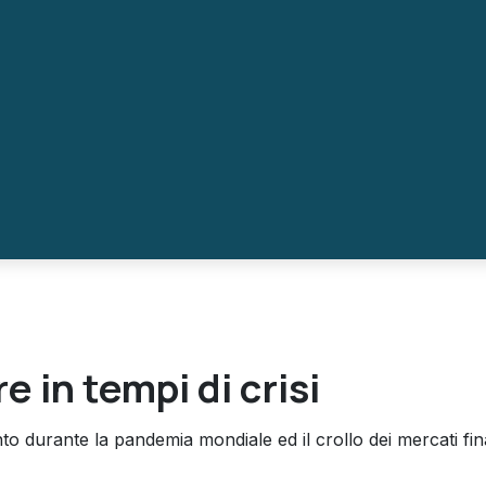
e in tempi di crisi
nto durante la pandemia mondiale ed il crollo dei mercati fin