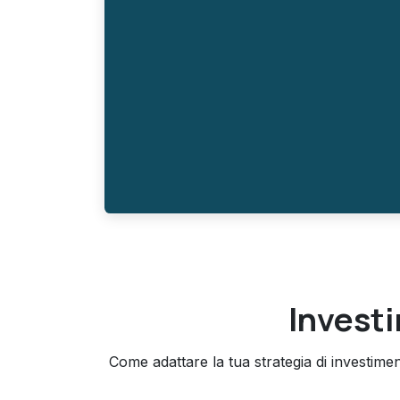
Investir
Come adattare la tua strategia di investime