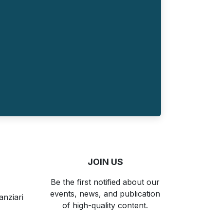
JOIN US
Be the first notified about our
events, news, and publication
anziari
of high-quality content.