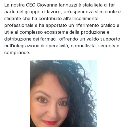
La nostra CEO Giovanna Iannuzzi è stata lieta di far
parte del gruppo di lavoro, un’esperienza stimolante e
sfidante che ha contribuito all’arricchimento
professionale e ha apportato un riferimento pratico e
utile al complesso ecosistema della produzione e
distribuzione dei farmaci, offrendo un valido supporto
nell’integrazione di operatività, connettività, security e
compliance.