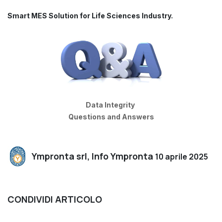
Smart MES Solution for Life Sciences Industry.
Data Integrity
Questions and Answers
Ympronta srl, Info Ympronta
10 aprile 2025
CONDIVIDI ARTICOLO