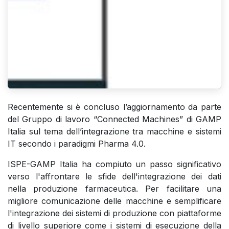
Recentemente si è concluso l’aggiornamento da parte
del Gruppo di lavoro “Connected Machines” di GAMP
Italia sul tema dell’integrazione tra macchine e sistemi
IT secondo i paradigmi Pharma 4.0.
ISPE-GAMP Italia ha compiuto un passo significativo
verso l'affrontare le sfide dell'integrazione dei dati
nella produzione farmaceutica. Per facilitare una
migliore comunicazione delle macchine e semplificare
l'integrazione dei sistemi di produzione con piattaforme
di livello superiore come i sistemi di esecuzione della