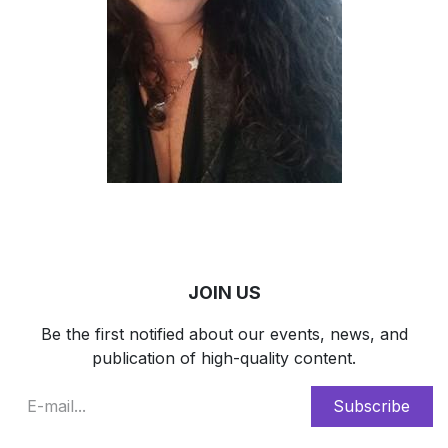
JOIN US
Be the first notified about our events, news, and
publication of high-quality content.
Subscribe