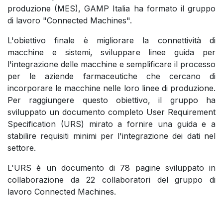
produzione (MES), GAMP Italia ha formato il gruppo
di lavoro "Connected Machines".
L'obiettivo finale è migliorare la connettività di
macchine e sistemi, sviluppare linee guida per
l'integrazione delle macchine e semplificare il processo
per le aziende farmaceutiche che cercano di
incorporare le macchine nelle loro linee di produzione.
Per raggiungere questo obiettivo, il gruppo ha
sviluppato un documento completo User Requirement
Specification (URS) mirato a fornire una guida e a
stabilire requisiti minimi per l'integrazione dei dati nel
settore.
L'URS è un documento di 78 pagine sviluppato in
collaborazione da 22 collaboratori del gruppo di
lavoro Connected Machines.