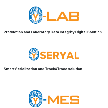
Production and Laboratory Data Integrity Digital Solution
Smart
Serialization and Track&Trace solution