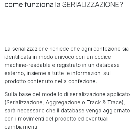
come funziona
la SERIALIZZAZIONE?
La serializzazione richiede che ogni confezione sia
identificata in modo univoco con un codice
machine-readable e registrato in un database
esterno, insieme a tutte le informazioni sul
prodotto contenuto nella confezione.
Sulla base del modello di serializzazione applicato
(Serializzazione, Aggregazione o Track & Trace),
sarà necessario che il database venga aggiornato
con i movimenti del prodotto ed eventuali
cambiamenti.