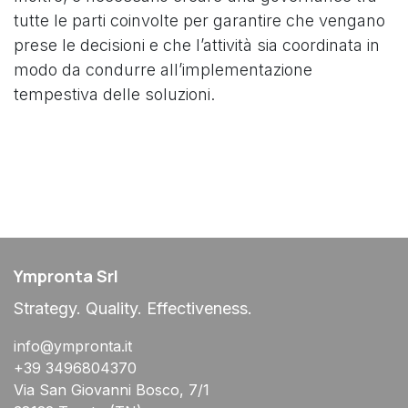
tutte le parti coinvolte per garantire che vengano
prese le decisioni e che l’attività sia coordinata in
modo da condurre all’implementazione
tempestiva delle soluzioni.
Ympronta Srl
Strategy. Quality. Effectiveness.
info@ympronta.it
+39 3496804370
Via San Giovanni Bosco, 7/1