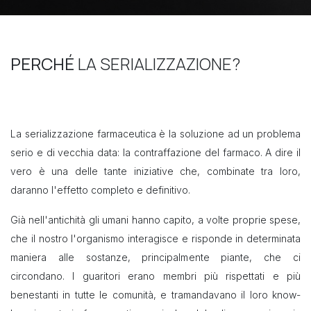
PERCHÉ
LA SERIALIZZAZIONE?
La serializzazione farmaceutica è la soluzione ad un problema
serio e di vecchia data: la contraffazione del farmaco. A dire il
vero è una delle tante iniziative che, combinate tra loro,
daranno l'effetto completo e definitivo.
Già nell'antichità gli umani hanno capito, a volte proprie spese,
che il nostro l'organismo interagisce e risponde in determinata
maniera alle sostanze, principalmente piante, che ci
circondano. I guaritori erano membri più rispettati e più
benestanti in tutte le comunità, e tramandavano il loro know-