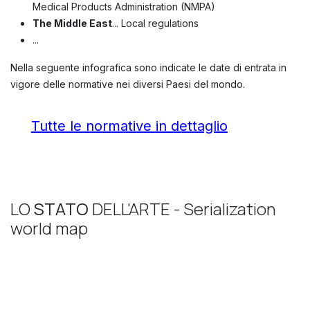
Medical Products Administration (NMPA)
The Middle East
... Local regulations
...
Nella seguente infografica sono indicate le date di entrata in
vigore delle normative nei diversi Paesi del mondo.
Tutte le normative in dettaglio
LO
STATO
DELL'ARTE - Serialization
world map