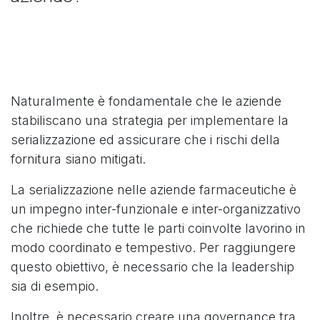
Naturalmente è fondamentale che le aziende
stabiliscano una strategia per implementare la
serializzazione ed assicurare che i rischi della
fornitura siano mitigati.
La serializzazione nelle aziende farmaceutiche è
un impegno inter-funzionale e inter-organizzativo
che richiede che tutte le parti coinvolte lavorino in
modo coordinato e tempestivo. Per raggiungere
questo obiettivo, è necessario che la leadership
sia di esempio.
Inoltre, è necessario creare una governance tra