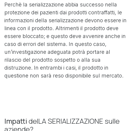
Perchè la serializzazione abbia successo nella
protezione dei pazienti dai prodotti contraffatti, le
informazioni della serializzazione devono essere in
linea con il prodotto. Altrimenti il prodotto deve
essere bloccato; e questo deve avvenire anche in
caso di errori del sistema. In questo caso,
un’investigazione adeguata potrà portare al
rilascio del prodotto sospetto o alla sua
distruzione. In entrambi i casi, il prodotto in
questione non sarà reso disponibile sul mercato.
Impatti
delLA SERIALIZZAZIONE sulle
aziende?