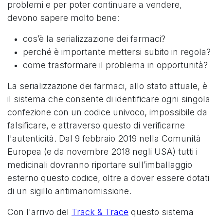
problemi e per poter continuare a vendere,
devono sapere molto bene:
cos’è la serializzazione dei farmaci?
perché è importante mettersi subito in regola?
come trasformare il problema in opportunità?
La serializzazione dei farmaci, allo stato attuale, è
il sistema che consente di identificare ogni singola
confezione con un codice univoco, impossibile da
falsificare, e attraverso questo di verificarne
l'autenticità. Dal 9 febbraio 2019 nella Comunità
Europea (e da novembre 2018 negli USA) tutti i
medicinali dovranno riportare sull’imballaggio
esterno questo codice, oltre a dover essere dotati
di un sigillo antimanomissione.
Con l'arrivo del
Track & Trace
questo sistema