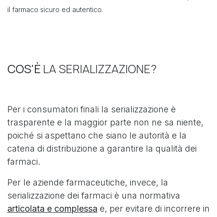
il farmaco sicuro ed autentico.
COS'È
LA SERIALIZZAZIONE?
Per i consumatori finali la serializzazione è
trasparente e la maggior parte non ne sa niente,
poiché si aspettano che siano le autorità e la
catena di distribuzione a garantire la qualità dei
farmaci.
Per le aziende farmaceutiche, invece, la
serializzazione dei farmaci è una normativa
articolata e complessa
e, per evitare di incorrere in