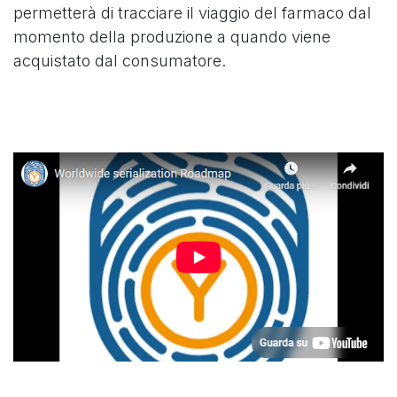
permetterà di tracciare il viaggio del farmaco dal
momento della produzione a quando viene
acquistato dal consumatore.